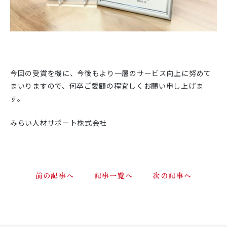
今回の受賞を機に、今後もより一層のサービス向上に努めて
まいりますので、何卒ご愛顧の程宜しくお願い申し上げま
す。
みらい人材サポート株式会社
前の記事へ
記事一覧へ
次の記事へ