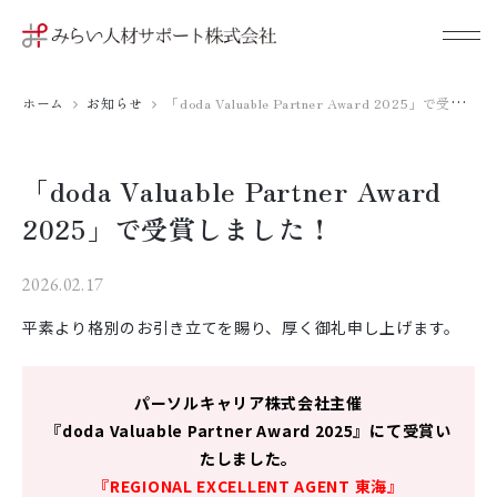
ホーム
お知らせ
「doda Valuable Partner Award 2025」で受賞しました！
「doda Valuable Partner Award
2025」で受賞しました！
2026.02.17
平素より格別のお引き立てを賜り、厚く御礼申し上げます。
パーソルキャリア株式会社主催
『doda Valuable Partner Award 2025』にて受賞い
たしました。
『REGIONAL EXCELLENT AGENT 東海』