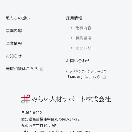
私たちの想い
採用情報
仕事内容
事業内容
募集要項
企業情報
エントリー
お知らせ
お問い合わせ
転職相談はこちら
ヘッドハンティングサービス
「MIRAI」はこちら
〒460-0002
愛知県名古屋市中区丸の内3-14-32
丸の内三丁目ビル 9F
Tel : 052-300-3810 / Fax : 052-300-3820