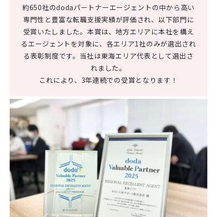
約650社のdodaパートナーエージェントの中から高い
専門性と豊富な転職支援実績が評価され、以下部門に
受賞いたしました。本賞は、地方エリアに本社を構え
るエージェントを対象に、各エリア1社のみが選出され
る表彰制度です。当社は東海エリア代表として選出さ
れました。
これにより、3年連続での受賞となります！