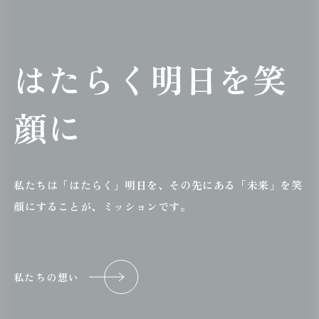
はたらく明日を笑
顔に
私たちは「はたらく」明日を、
その先にある「未来」を笑
顔にすることが、ミッションです。
私たちの想い
私たちの想い