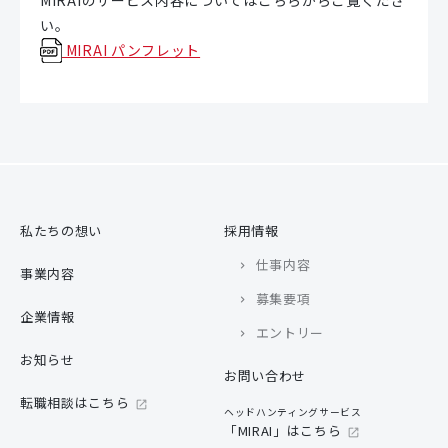
MIRAIのサービス内容についてはこちらからご覧くださ
い。
MIRAI パンフレット
私たちの想い
採用情報
仕事内容
事業内容
募集要項
企業情報
エントリー
お知らせ
お問い合わせ
転職相談はこちら
ヘッドハンティングサービス
「MIRAI」はこちら